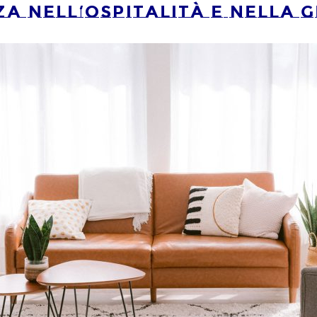
a nell’ospitalità e nella ge