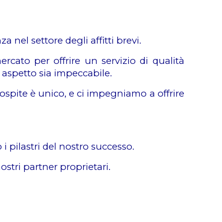
 nel settore degli affitti brevi.
ato per offrire un servizio di qualità
i aspetto sia impeccabile.
ni ospite è unico, e ci impegniamo a offrire
i pilastri del nostro successo.
ostri partner proprietari.