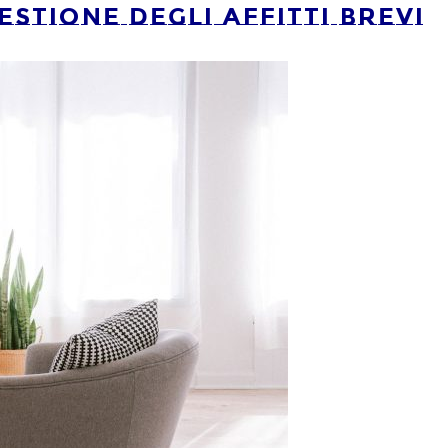
stione degli affitti brevi