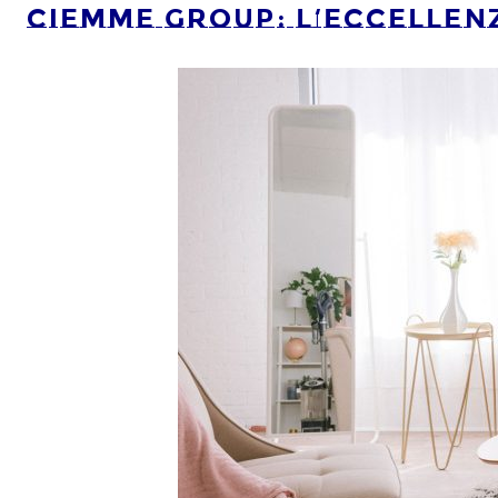
Ciemme Group: l’eccellenz