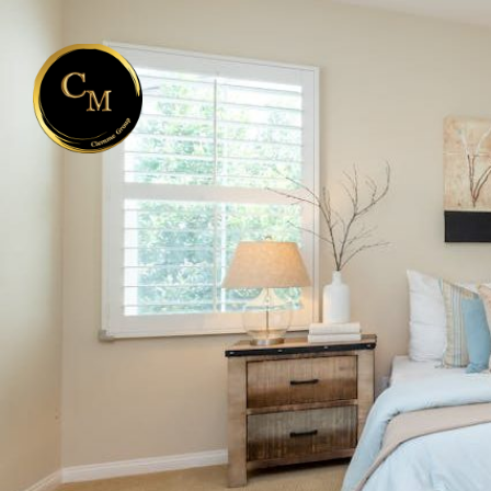
Salta al contenuto