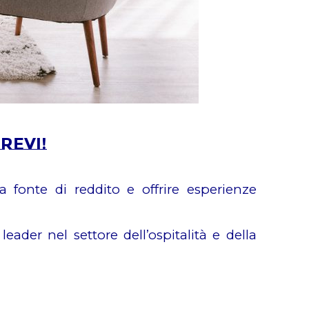
revi!
 fonte di reddito e offrire esperienze
ader nel settore dell’ospitalità e della