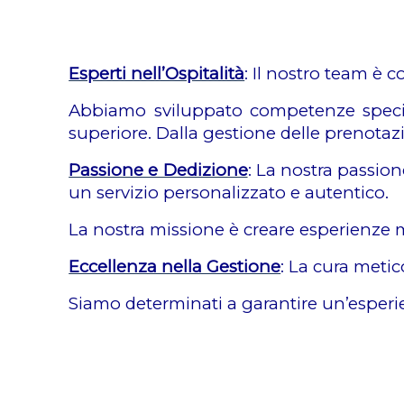
Esperti nell’Ospitalità
: Il nostro team è c
Abbiamo sviluppato competenze special
superiore. Dalla gestione delle prenotazi
Passione e Dedizione
: La nostra passione
un servizio personalizzato e autentico.
La nostra missione è creare esperienze 
Eccellenza nella Gestione
: La cura metic
Siamo determinati a garantire un’esperien