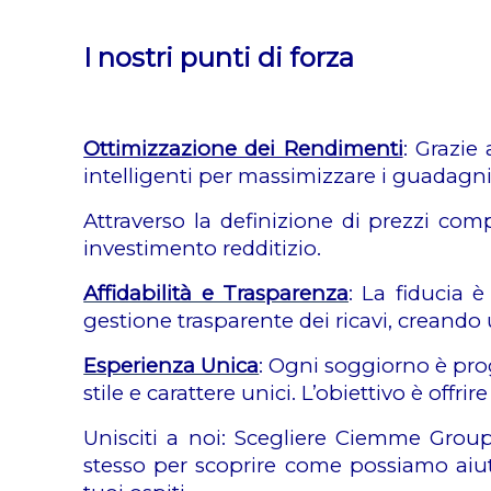
I nostri punti di forza
Ottimizzazione dei Rendimenti
: Grazie
intelligenti per massimizzare i guadagni
Attraverso la definizione di prezzi com
investimento redditizio.
Affidabilità e Trasparenza
: La fiducia 
gestione trasparente dei ricavi, creando 
Esperienza Unica
: Ogni soggiorno è pro
stile e carattere unici. L’obiettivo è off
Unisciti a noi:
Scegliere Ciemme Group s
stesso per scoprire come possiamo aiutar